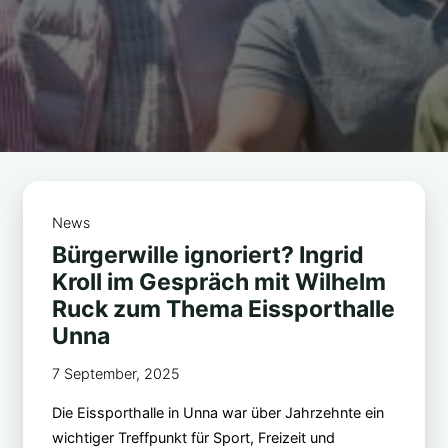
News
Bürgerwille ignoriert? Ingrid
Kroll im Gespräch mit Wilhelm
Ruck zum Thema Eissporthalle
Unna
7 September, 2025
Die Eissporthalle in Unna war über Jahrzehnte ein
wichtiger Treffpunkt für Sport, Freizeit und