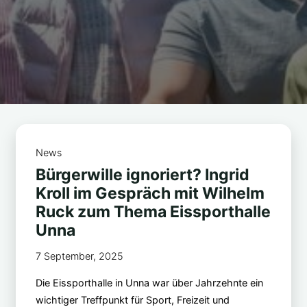
News
Bürgerwille ignoriert? Ingrid
Kroll im Gespräch mit Wilhelm
Ruck zum Thema Eissporthalle
Unna
7 September, 2025
Die Eissporthalle in Unna war über Jahrzehnte ein
wichtiger Treffpunkt für Sport, Freizeit und