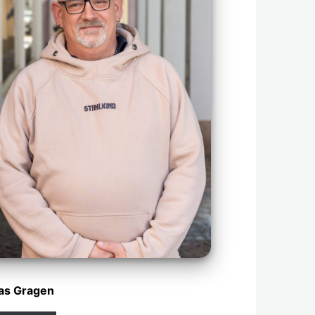
s Gragen