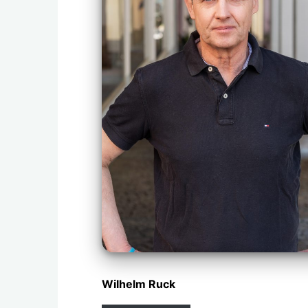
Wilhelm Ruck