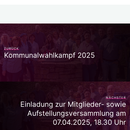
ZURÜCK
Kommunalwahlkampf 2025
NÄCHSTER
Einladung zur Mitglieder- sowie
Aufstellungsversammlung am
07.04.2025, 18.30 Uhr