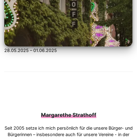
28.05.2025 – 01.06.2025
Margarethe Strathoff
Seit 2005 setze ich mich persönlich für die unsere Bürger- und
Bürgerinnen – insbesondere auch für unsere Vereine - in der