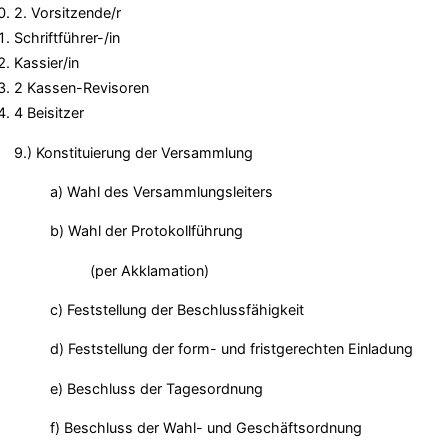
2. Vorsitzende/r
Schriftführer-/in
Kassier/in
2 Kassen-Revisoren
4 Beisitzer
9.) Konstituierung der Versammlung
a) Wahl des Versammlungsleiters
b) Wahl der Protokollführung
(per Akklamation)
c) Feststellung der Beschlussfähigkeit
d) Feststellung der form- und fristgerechten Einladung
e) Beschluss der Tagesordnung
f) Beschluss der Wahl- und Geschäftsordnung