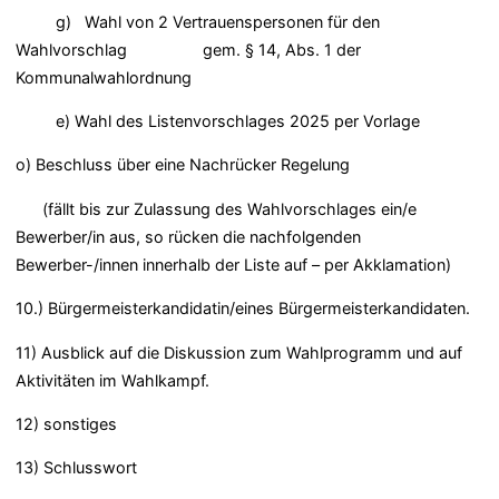
g) Wahl von 2 Vertrauenspersonen für den
Wahlvorschlag gem. § 14, Abs. 1 der
Kommunalwahlordnung
e) Wahl des Listenvorschlages 2025 per Vorlage
o) Beschluss über eine Nachrücker Regelung
(fällt bis zur Zulassung des Wahlvorschlages ein/e
Bewerber/in aus, so rücken die nachfolgenden
Bewerber-/innen innerhalb der Liste auf – per Akklamation)
10.) Bürgermeisterkandidatin/eines Bürgermeisterkandidaten.
11) Ausblick auf die Diskussion zum Wahlprogramm und auf
Aktivitäten im Wahlkampf.
12) sonstiges
13) Schlusswort