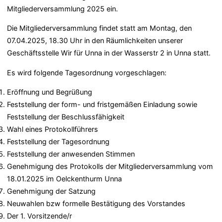
Mitgliederversammlung 2025 ein.
Die Mitgliederversammlung findet statt am Montag, den
07.04.2025, 18.30 Uhr in den Räumlichkeiten unserer
Geschäftsstelle Wir für Unna in der Wasserstr 2 in Unna statt.
Es wird folgende Tagesordnung vorgeschlagen:
Eröffnung und Begrüßung
Feststellung der form- und fristgemäßen Einladung sowie
Feststellung der Beschlussfähigkeit
Wahl eines Protokollführers
Feststellung der Tagesordnung
Feststellung der anwesenden Stimmen
Genehmigung des Protokolls der Mitgliederversammlung vom
18.01.2025 im Oelckenthurm Unna
Genehmigung der Satzung
Neuwahlen bzw formelle Bestätigung des Vorstandes
Der 1. Vorsitzende/r