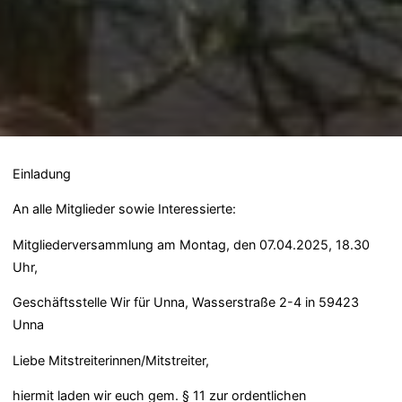
Einladung
An alle Mitglieder sowie Interessierte:
Mitgliederversammlung am Montag, den 07.04.2025, 18.30
Uhr,
Geschäftsstelle Wir für Unna, Wasserstraße 2-4 in 59423
Unna
Liebe Mitstreiterinnen/Mitstreiter,
hiermit laden wir euch gem. § 11 zur ordentlichen