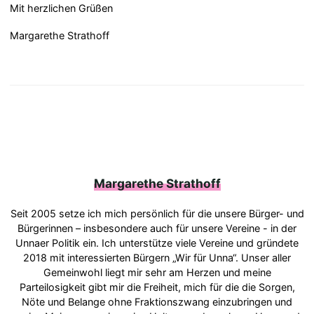
Mit herzlichen Grüßen
Margarethe Strathoff
Margarethe Strathoff
Seit 2005 setze ich mich persönlich für die unsere Bürger- und
Bürgerinnen – insbesondere auch für unsere Vereine - in der
Unnaer Politik ein. Ich unterstütze viele Vereine und gründete
2018 mit interessierten Bürgern „Wir für Unna“. Unser aller
Gemeinwohl liegt mir sehr am Herzen und meine
Parteilosigkeit gibt mir die Freiheit, mich für die die Sorgen,
Nöte und Belange ohne Fraktionszwang einzubringen und