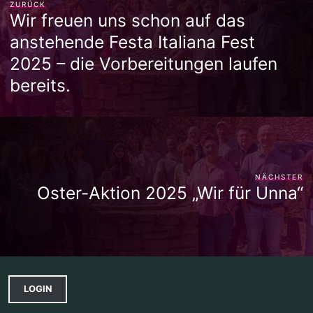
ZURÜCK
Wir freuen uns schon auf das
anstehende Festa Italiana Fest
2025 – die Vorbereitungen laufen
bereits.
NÄCHSTER
Oster-Aktion 2025 „Wir für Unna“
LOGIN