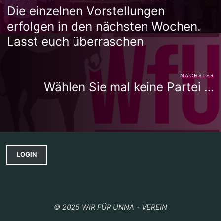
Die einzelnen Vorstellungen
erfolgen in den nächsten Wochen.
Lasst euch überraschen
NÄCHSTER
Wählen Sie mal keine Partei …
LOGIN
© 2025 WIR FÜR UNNA - VEREIN