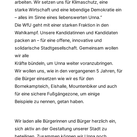
arbeiten. Wir setzen uns für Klimaschutz, eine
starke Wirtschaft und eine lebendige Demokratie ein
– alles im Sinne eines liebenswerten Unna.“
Die WfU geht mit einer starken Fraktion in den
Wahlkampf. Unsere Kandidatinnen und Kandidaten
packen an – für eine offene, innovative und
solidarische Stadtgesellschaft. Gemeinsam wollen
wir alle
Kräfte bündeln, um Unna weiter voranzubringen.
Wir wollen uns, wie in den vergangenen 5 Jahren, für
die Bürger einsetzen wie wir es für den
Bornekampteich, Eishalle, Mountenbiker und auch
für eine sichere Fußgängezone, um einige
Beispiele zu nennen, getan haben.
Wir laden alle Bürgerinnen und Bürger herzlich ein,
sich aktiv an der Gestaltung unserer Stadt zu
beteiligen. Zusammen können wir Unna noch