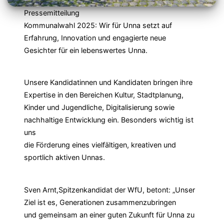
Pressemitteilung
Kommunalwahl 2025: Wir für Unna setzt auf
Erfahrung, Innovation und engagierte neue
Gesichter für ein lebenswertes Unna.
Unsere Kandidatinnen und Kandidaten bringen ihre
Expertise in den Bereichen Kultur, Stadtplanung,
Kinder und Jugendliche, Digitalisierung sowie
nachhaltige Entwicklung ein. Besonders wichtig ist
uns
die Förderung eines vielfältigen, kreativen und
sportlich aktiven Unnas.
Sven Arnt,Spitzenkandidat der WfU, betont: „Unser
Ziel ist es, Generationen zusammenzubringen
und gemeinsam an einer guten Zukunft für Unna zu