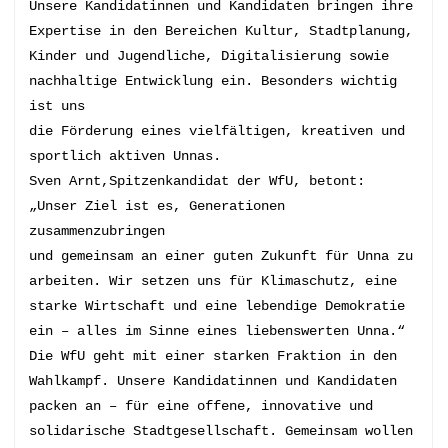
Unsere Kandidatinnen und Kandidaten bringen ihre 
Expertise in den Bereichen Kultur, Stadtplanung, 
Kinder und Jugendliche, Digitalisierung sowie 
nachhaltige Entwicklung ein. Besonders wichtig 
ist uns 
die Förderung eines vielfältigen, kreativen und 
sportlich aktiven Unnas. 
Sven Arnt,Spitzenkandidat der WfU, betont: 
„Unser Ziel ist es, Generationen 
zusammenzubringen 
und gemeinsam an einer guten Zukunft für Unna zu 
arbeiten. Wir setzen uns für Klimaschutz, eine 
starke Wirtschaft und eine lebendige Demokratie 
ein – alles im Sinne eines liebenswerten Unna.“ 
Die WfU geht mit einer starken Fraktion in den 
Wahlkampf. Unsere Kandidatinnen und Kandidaten 
packen an – für eine offene, innovative und 
solidarische Stadtgesellschaft. Gemeinsam wollen 