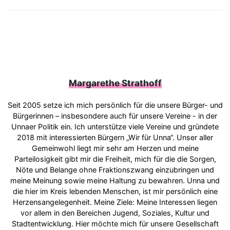
Margarethe Strathoff
Seit 2005 setze ich mich persönlich für die unsere Bürger- und
Bürgerinnen – insbesondere auch für unsere Vereine - in der
Unnaer Politik ein. Ich unterstütze viele Vereine und gründete
2018 mit interessierten Bürgern „Wir für Unna“. Unser aller
Gemeinwohl liegt mir sehr am Herzen und meine
Parteilosigkeit gibt mir die Freiheit, mich für die die Sorgen,
Nöte und Belange ohne Fraktionszwang einzubringen und
meine Meinung sowie meine Haltung zu bewahren. Unna und
die hier im Kreis lebenden Menschen, ist mir persönlich eine
Herzensangelegenheit. Meine Ziele: Meine Interessen liegen
vor allem in den Bereichen Jugend, Soziales, Kultur und
Stadtentwicklung. Hier möchte mich für unsere Gesellschaft