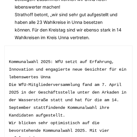
lebenswerter machen!
Strathoff betont, „wir sind sehr gut aufgestellt und
haben alle 23 Wahlkreise in Unna besetzen
können. Für den Kreistag sind wir ebenso stark in 14
Wahlkreisen im Kreis Unna vertreten.
Kommunalwahl 2025: WfU setzt auf Erfahrung, 
Innovation und engagierte neue Gesichter für ein 
lebenswertes Unna 
Die WfU-Mitgliederversammlung fand am 7. April 
2025 in der Geschäftsstelle unter den Arkaden in 
der Wasserstraße statt und hat für die am 14. 
September stattfindende Kommunalwahl ihre 
Kandidaten aufgestellt.  
Wir blicken sehr optimistisch auf die 
bevorstehende Kommunalwahl 2025. Mit vier 