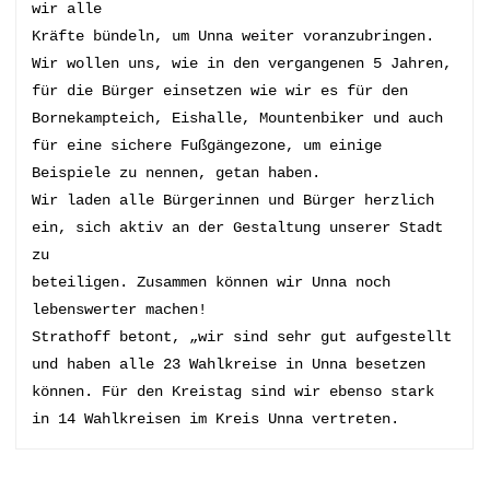
wir alle 
Kräfte bündeln, um Unna weiter voranzubringen. 
Wir wollen uns, wie in den vergangenen 5 Jahren, 
für die Bürger einsetzen wie wir es für den 
Bornekampteich, Eishalle, Mountenbiker und auch 
für eine sichere Fußgängezone, um einige 
Beispiele zu nennen, getan haben. 
Wir laden alle Bürgerinnen und Bürger herzlich 
ein, sich aktiv an der Gestaltung unserer Stadt 
zu 
beteiligen. Zusammen können wir Unna noch 
lebenswerter machen! 
Strathoff betont, „wir sind sehr gut aufgestellt 
und haben alle 23 Wahlkreise in Unna besetzen 
können. Für den Kreistag sind wir ebenso stark 
in 14 Wahlkreisen im Kreis Unna vertreten. 