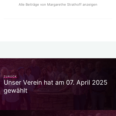
Alle Beiträge von Margarethe Strathoff anzeigen
ZURÜCK
Unser Verein hat am 07. April 2025
gewählt