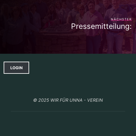
NÄCHSTER
Pressemitteilung:
LOGIN
© 2025 WIR FÜR UNNA - VEREIN