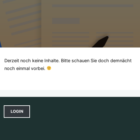
Derzeit noch keine Inhalte. Bitte schauen Sie doch demnächt
noch einmal vorbei.
LOGIN